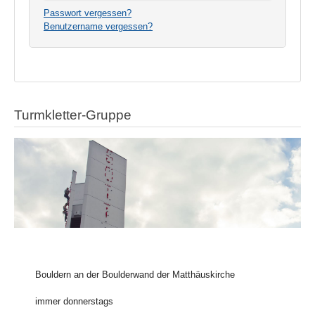
Passwort vergessen?
Benutzername vergessen?
Turmkletter-Gruppe
Bouldern an der Boulderwand der Matthäuskirche
immer donnerstags