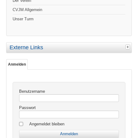
Der Verein
CVJM Allgemein
Unser Turm
Externe Links
Anmelden
Benutzername
Passwort
Angemeldet bleiben