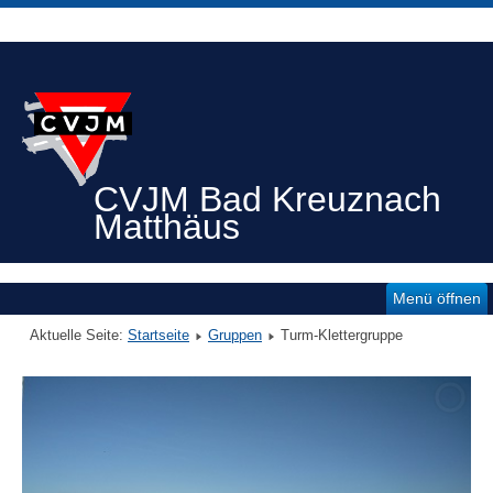
CVJM Bad Kreuznach
Matthäus
Menü öffnen
Aktuelle Seite:
Startseite
Gruppen
Turm-Klettergruppe