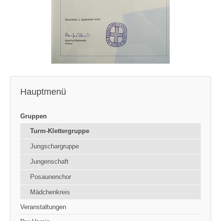
Hauptmenü
Gruppen
Turm-Klettergruppe
Jungschargruppe
Jungenschaft
Posaunenchor
Mädchenkreis
Veranstaltungen