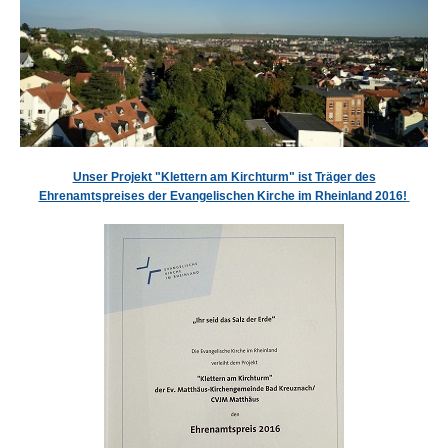
Unser Projekt "Klettern am Kirchturm" ist Träger des
Ehrenamtspreises der Evangelischen Kirche im Rheinland 2016!