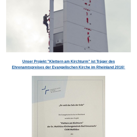
Unser Projekt "Klettern am Kirchturm" ist Träger des
Ehrenamtspreises der Evangelischen Kirche im Rheinland 2016!