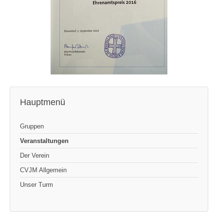
Hauptmenü
Gruppen
Veranstaltungen
Der Verein
CVJM Allgemein
Unser Turm