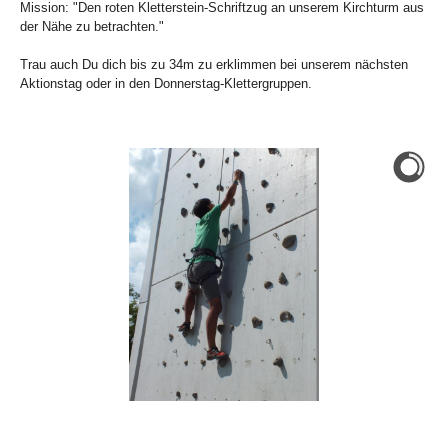
Mission: "Den roten Kletterstein-Schriftzug an unserem Kirchturm aus
der Nähe zu betrachten."
Trau auch Du dich bis zu 34m zu erklimmen bei unserem nächsten
Aktionstag oder in den Donnerstag-Klettergruppen.