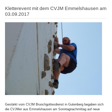
Kletterevent mit dem CVJM Emmelshausen am
03.09.2017
Gestärkt vom CVJM Brunchgottesdienst in Gutenberg begaben sich
die CVJMer aus Emmelshausen am Sonntagnachmittag auf neue