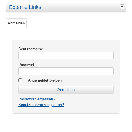
Externe Links
Anmelden
Benutzername
Passwort
Angemeldet bleiben
Passwort vergessen?
Benutzername vergessen?