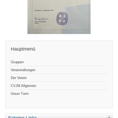
Hauptmenü
Gruppen
Veranstaltungen
Der Verein
CVJM Allgemein
Unser Turm