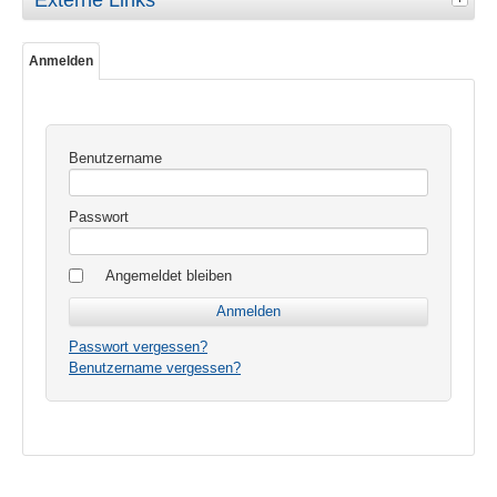
Externe Links
Anmelden
Benutzername
Passwort
Angemeldet bleiben
Passwort vergessen?
Benutzername vergessen?