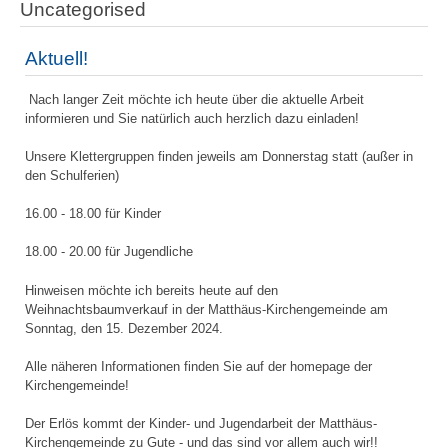
Uncategorised
Aktuell!
Nach langer Zeit möchte ich heute über die aktuelle Arbeit
informieren und Sie natürlich auch herzlich dazu einladen!
Unsere Klettergruppen finden jeweils am Donnerstag statt (außer in
den Schulferien)
16.00 - 18.00 für Kinder
18.00 - 20.00 für Jugendliche
Hinweisen möchte ich bereits heute auf den
Weihnachtsbaumverkauf in der Matthäus-Kirchengemeinde am
Sonntag, den 15. Dezember 2024.
Alle näheren Informationen finden Sie auf der homepage der
Kirchengemeinde!
Der Erlös kommt der Kinder- und Jugendarbeit der Matthäus-
Kirchengemeinde zu Gute - und das sind vor allem auch wir!!