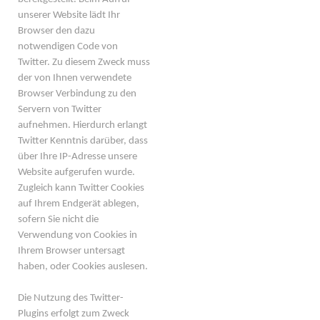
unserer Website lädt Ihr
Browser den dazu
notwendigen Code von
Twitter. Zu diesem Zweck muss
der von Ihnen verwendete
Browser Verbindung zu den
Servern von Twitter
aufnehmen. Hierdurch erlangt
Twitter Kenntnis darüber, dass
über Ihre IP-Adresse unsere
Website aufgerufen wurde.
Zugleich kann Twitter Cookies
auf Ihrem Endgerät ablegen,
sofern Sie nicht die
Verwendung von Cookies in
Ihrem Browser untersagt
haben, oder Cookies auslesen.
Die Nutzung des Twitter-
Plugins erfolgt zum Zweck