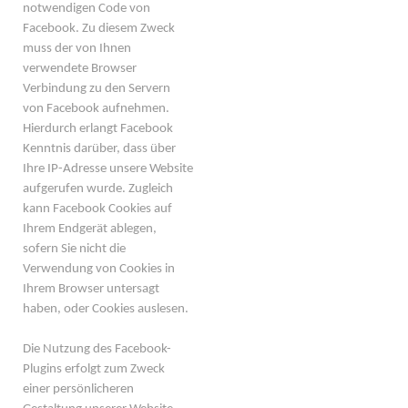
notwendigen Code von
Facebook. Zu diesem Zweck
muss der von Ihnen
verwendete Browser
Verbindung zu den Servern
von Facebook aufnehmen.
Hierdurch erlangt Facebook
Kenntnis darüber, dass über
Ihre IP-Adresse unsere Website
aufgerufen wurde. Zugleich
kann Facebook Cookies auf
Ihrem Endgerät ablegen,
sofern Sie nicht die
Verwendung von Cookies in
Ihrem Browser untersagt
haben, oder Cookies auslesen.
Die Nutzung des Facebook-
Plugins erfolgt zum Zweck
einer persönlicheren