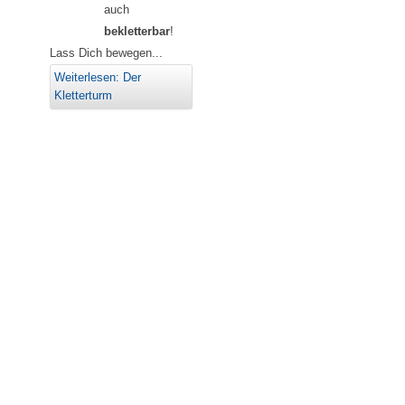
auch
bekletterbar
!
Lass Dich bewegen...
Weiterlesen: Der
Kletterturm