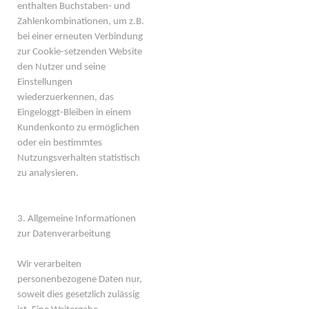
enthalten Buchstaben- und
Zahlenkombinationen, um z.B.
bei einer erneuten Verbindung
zur Cookie-setzenden Website
den Nutzer und seine
Einstellungen
wiederzuerkennen, das
Eingeloggt-Bleiben in einem
Kundenkonto zu ermöglichen
oder ein bestimmtes
Nutzungsverhalten statistisch
zu analysieren.
3. Allgemeine Informationen
zur Datenverarbeitung
Wir verarbeiten
personenbezogene Daten nur,
soweit dies gesetzlich zulässig