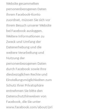
Website gesammelten
personenbezogenen Daten
Ihrem Facebook-Konto
zuordnet, müssen Sie sich vor
Ihrem Besuch unserer Website
bei Facebook ausloggen.
Weitere Informationen zu
Zweck und Umfang der
Datenerhebung und die
weitere Verarbeitung und
Nutzung der
personenbezogenen Daten
durch Facebook sowie Ihre
diesbezüglichen Rechte und
Einstellungsmöglichkeiten zum
Schutz Ihrer Privatsphäre
entnehmen Sie bitte den
Datenschutzhinweisen von
Facebook, die Sie unter
www.facebook.com/about/pri