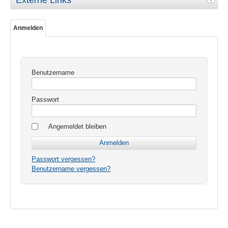
Externe Links
Anmelden
Benutzername
Passwort
Angemeldet bleiben
Passwort vergessen?
Benutzername vergessen?