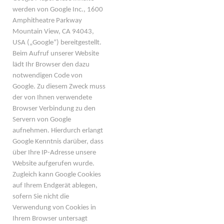
werden von Google Inc., 1600
Amphitheatre Parkway
Mountain View, CA 94043,
USA („Google“) bereitgestellt.
Beim Aufruf unserer Website
lädt Ihr Browser den dazu
notwendigen Code von
Google. Zu diesem Zweck muss
der von Ihnen verwendete
Browser Verbindung zu den
Servern von Google
aufnehmen. Hierdurch erlangt
Google Kenntnis darüber, dass
über Ihre IP-Adresse unsere
Website aufgerufen wurde.
Zugleich kann Google Cookies
auf Ihrem Endgerät ablegen,
sofern Sie nicht die
Verwendung von Cookies in
Ihrem Browser untersagt