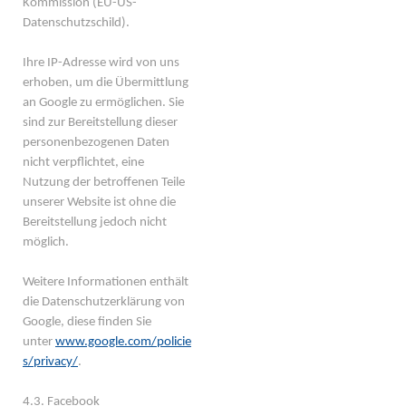
Kommission (EU-US-
Datenschutzschild).
Ihre IP-Adresse wird von uns
erhoben, um die Übermittlung
an Google zu ermöglichen. Sie
sind zur Bereitstellung dieser
personenbezogenen Daten
nicht verpflichtet, eine
Nutzung der betroffenen Teile
unserer Website ist ohne die
Bereitstellung jedoch nicht
möglich.
Weitere Informationen enthält
die Datenschutzerklärung von
Google, diese finden Sie
unter
www.google.com/policie
s/privacy/
.
4.3. Facebook