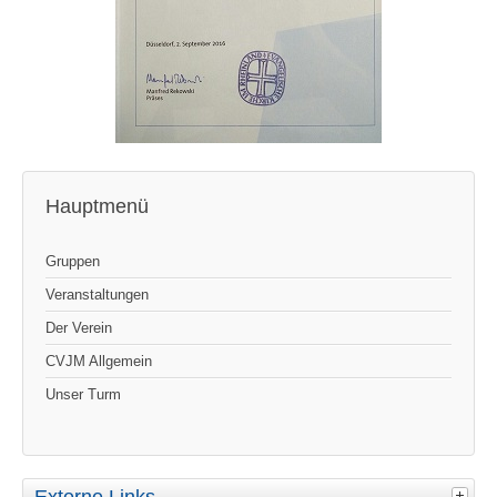
Hauptmenü
Gruppen
Veranstaltungen
Der Verein
CVJM Allgemein
Unser Turm