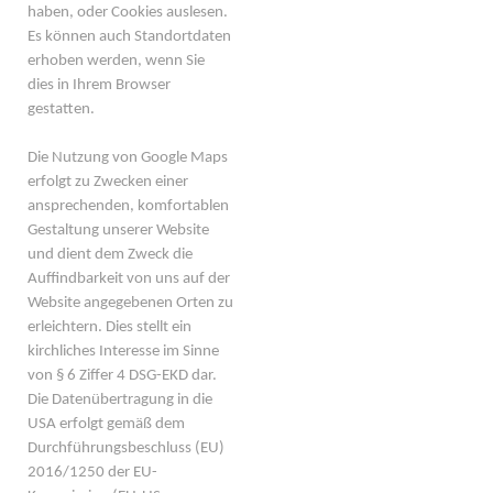
haben, oder Cookies auslesen.
Es können auch Standortdaten
erhoben werden, wenn Sie
dies in Ihrem Browser
gestatten.
Die Nutzung von Google Maps
erfolgt zu Zwecken einer
ansprechenden, komfortablen
Gestaltung unserer Website
und dient dem Zweck die
Auffindbarkeit von uns auf der
Website angegebenen Orten zu
erleichtern. Dies stellt ein
kirchliches Interesse im Sinne
von § 6 Ziffer 4 DSG-EKD dar.
Die Datenübertragung in die
USA erfolgt gemäß dem
Durchführungsbeschluss (EU)
2016/1250 der EU-