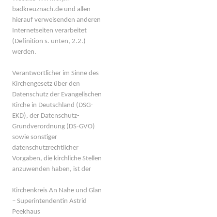
badkreuznach.de und allen
hierauf verweisenden anderen
Internetseiten verarbeitet
(Definition s. unten, 2.2.)
werden.
Verantwortlicher im Sinne des
Kirchengesetz über den
Datenschutz der Evangelischen
Kirche in Deutschland (DSG-
EKD), der Datenschutz-
Grundverordnung (DS-GVO)
sowie sonstiger
datenschutzrechtlicher
Vorgaben, die kirchliche Stellen
anzuwenden haben, ist der
Kirchenkreis An Nahe und Glan
– Superintendentin Astrid
Peekhaus