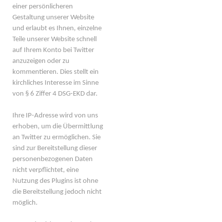
einer persönlicheren
Gestaltung unserer Website
und erlaubt es Ihnen, einzelne
Teile unserer Website schnell
auf Ihrem Konto bei Twitter
anzuzeigen oder zu
kommentieren. Dies stellt ein
kirchliches Interesse im Sinne
von § 6 Ziffer 4 DSG-EKD dar.
Ihre IP-Adresse wird von uns
erhoben, um die Übermittlung
an Twitter zu ermöglichen. Sie
sind zur Bereitstellung dieser
personenbezogenen Daten
nicht verpflichtet, eine
Nutzung des Plugins ist ohne
die Bereitstellung jedoch nicht
möglich.