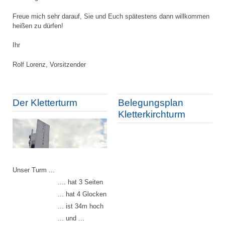
Freue mich sehr darauf, Sie und Euch spätestens dann willkommen
heißen zu dürfen!
Ihr
Rolf Lorenz, Vorsitzender
Der Kletterturm
Belegungsplan
Kletterkirchturm
Unser Turm ...
.... hat 3 Seiten
... hat 4 Glocken
... ist 34m hoch
... und ...