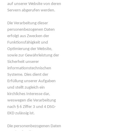
auf unserer Website von deren
Servern abgerufen werden.
Die Verarbeitung dieser
personenbezogenen Daten
erfolgt aus Zwecken der
Funktionsfähigkeit und
Optimierung der Website,
sowie zur Gewährleistung der
Sicherheit unserer
informationstechnischen
Systeme. Dies dient der
Erfüllung unserer Aufgaben
und stellt zugleich ein
kirchliches Interesse dar,
weswegen die Verarbeitung
nach § 6 Ziffer 3 und 4 DSG-
EKD zulässig ist.
Die personenbezogenen Daten