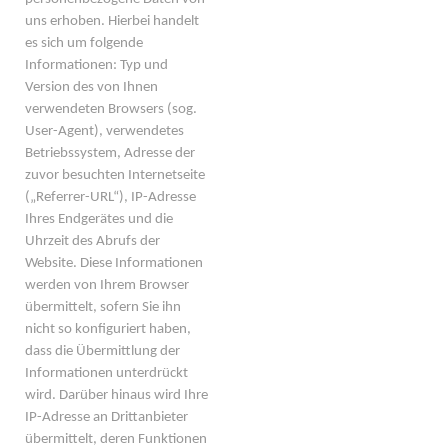
uns erhoben. Hierbei handelt
es sich um folgende
Informationen: Typ und
Version des von Ihnen
verwendeten Browsers (sog.
User-Agent), verwendetes
Betriebssystem, Adresse der
zuvor besuchten Internetseite
(„Referrer-URL“), IP-Adresse
Ihres Endgerätes und die
Uhrzeit des Abrufs der
Website. Diese Informationen
werden von Ihrem Browser
übermittelt, sofern Sie ihn
nicht so konfiguriert haben,
dass die Übermittlung der
Informationen unterdrückt
wird. Darüber hinaus wird Ihre
IP-Adresse an Drittanbieter
übermittelt, deren Funktionen