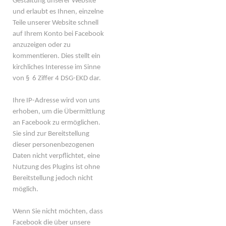
Gestaltung unserer Website
und erlaubt es Ihnen, einzelne
Teile unserer Website schnell
auf Ihrem Konto bei Facebook
anzuzeigen oder zu
kommentieren. Dies stellt ein
kirchliches Interesse im Sinne
von § 6 Ziffer 4 DSG-EKD dar.
Ihre IP-Adresse wird von uns
erhoben, um die Übermittlung
an Facebook zu ermöglichen.
Sie sind zur Bereitstellung
dieser personenbezogenen
Daten nicht verpflichtet, eine
Nutzung des Plugins ist ohne
Bereitstellung jedoch nicht
möglich.
Wenn Sie nicht möchten, dass
Facebook die über unsere