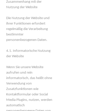
Zusammenhang mit der
Nutzung der Website
Die Nutzung der Website und
ihrer Funktionen erfordert
regelmäßig die Verarbeitung
bestimmter
personenbezogenen Daten.
4.1. Informatorische Nutzung
der Website
Wenn Sie unsere Website
aufrufen und rein
informatorisch, das heißt ohne
Verwendung von
Zusatzfunktionen wie
Kontaktformular oder Social
Media Plugins, nutzen, werden
automatisch
personenbezogene Daten von