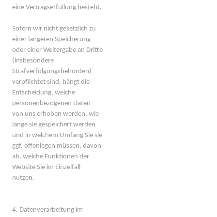
eine Vertragserfüllung besteht.
Sofern wir nicht gesetzlich zu
einer längeren Speicherung
oder einer Weitergabe an Dritte
(insbesondere
Strafverfolgungsbehörden)
verpflichtet sind, hängt die
Entscheidung, welche
personenbezogenen Daten
von uns erhoben werden, wie
lange sie gespeichert werden
und in welchem Umfang Sie sie
ggf. offenlegen müssen, davon
ab, welche Funktionen der
Website Sie im Einzelfall
nutzen.
4. Datenverarbeitung im